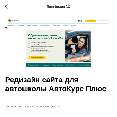
Портфолио БС
Редизайн сайта для
автошколы АвтоКурс Плюс
2025-07-07 19:43
САЙТЫ 2025