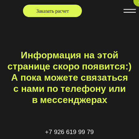
Заказать расчет
Информация на этой
странице скоро появится:)
А пока можете связаться
с нами по телефону или
в мессенджерах
+7 926 619 99 79