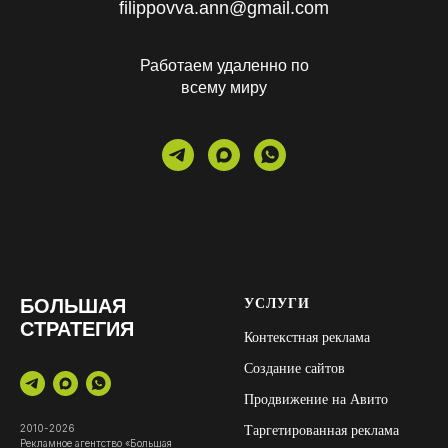
filippovva.ann@gmail.com
Работаем удаленно по
всему миру
БОЛЬШАЯ
УСЛУГИ
СТРАТЕГИЯ
Контекстная реклама
Создание сайтов
Продвижение на Авито
2010-2026
Таргетированная реклама
Рекламное агентство «Большая